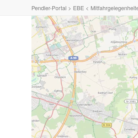
Pendler-Portal > EBE < Mitfahrgelegenheit