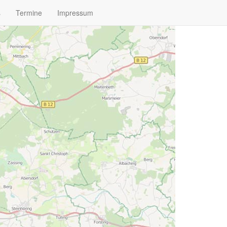
s
Termine
Impressum